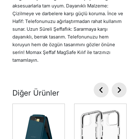
aksesuarlarla tam uyum. Dayanıklı Malzeme:
Çizilmeye ve darbelere karşı güçlü koruma. İnce ve
Hafif: Telefonunuzu ağırlaştırmadan rahat kullanım
sunar. Uzun Süreli Şeffaflık: Sararmaya karşı
dayanıklı, berrak tasarım. Telefonunuzu hem
koruyun hem de özgün tasarımını gözler önüne
serin! Momax Şeffaf MagSafe Kılıf ile tarzınızı
tamamlayın.
Diğer Ürünler