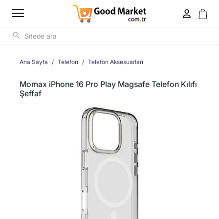
Ana Sayfa
Telefon
Telefon Aksesuarları
Momax iPhone 16 Pro Play Magsafe Telefon Kılıfı
Şeffaf