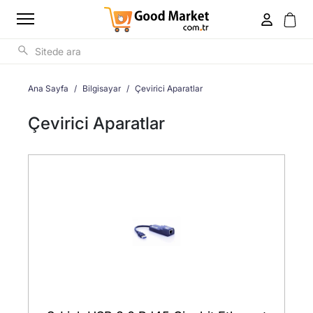
Ana Sayfa
Bilgisayar
Çevirici Aparatlar
Çevirici Aparatlar