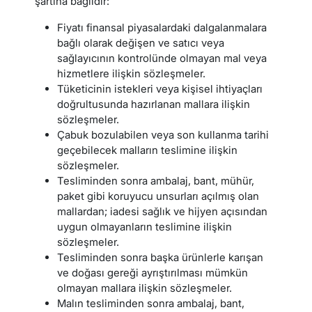
şartına bağlıdır:
Fiyatı finansal piyasalardaki dalgalanmalara
bağlı olarak değişen ve satıcı veya
sağlayıcının kontrolünde olmayan mal veya
hizmetlere ilişkin sözleşmeler.
Tüketicinin istekleri veya kişisel ihtiyaçları
doğrultusunda hazırlanan mallara ilişkin
sözleşmeler.
Çabuk bozulabilen veya son kullanma tarihi
geçebilecek malların teslimine ilişkin
sözleşmeler.
Tesliminden sonra ambalaj, bant, mühür,
paket gibi koruyucu unsurları açılmış olan
mallardan; iadesi sağlık ve hijyen açısından
uygun olmayanların teslimine ilişkin
sözleşmeler.
Tesliminden sonra başka ürünlerle karışan
ve doğası gereği ayrıştırılması mümkün
olmayan mallara ilişkin sözleşmeler.
Malın tesliminden sonra ambalaj, bant,