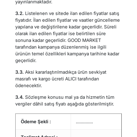
yayınlanmaktadır.
3.2.
Listelenen ve sitede ilan edilen fiyatlar satış
fiyatıdır. İlan edilen fiyatlar ve vaatler güncelleme
yapılana ve değiştirilene kadar geçerlidir. Süreli
olarak ilan edilen fiyatlar ise belirtilen süre
sonuna kadar geçerlidir. GOOD MARKET
tarafından kampanya düzenlenmiş ise ilgili
ürünün temel özellikleri kampanya tarihine kadar
geçerlidir.
3.3.
Aksi kararlaştırılmadıkça ürün sevkiyat
masrafı ve kargo ücreti ALICI tarafından
ödenecektir.
3.4.
Sözleşme konusu mal ya da hizmetin tüm
vergiler dâhil satış fiyatı aşağıda gösterilmiştir.
Ödeme Şekli :
..............