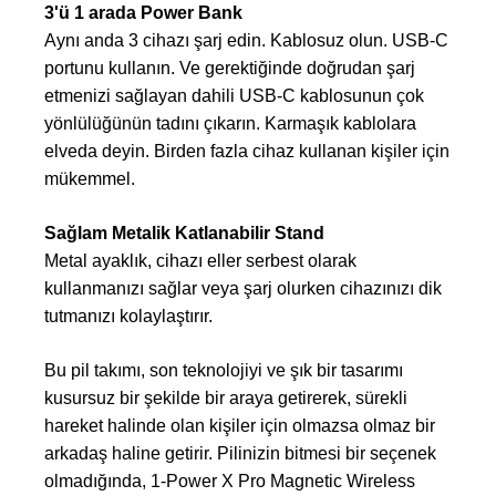
3'ü 1 arada Power Bank
Aynı anda 3 cihazı şarj edin. Kablosuz olun. USB-C
portunu kullanın. Ve gerektiğinde doğrudan şarj
etmenizi sağlayan dahili USB-C kablosunun çok
yönlülüğünün tadını çıkarın. Karmaşık kablolara
elveda deyin. Birden fazla cihaz kullanan kişiler için
mükemmel.
Sağlam Metalik Katlanabilir Stand
Metal ayaklık, cihazı eller serbest olarak
kullanmanızı sağlar veya şarj olurken cihazınızı dik
tutmanızı kolaylaştırır.
Bu pil takımı, son teknolojiyi ve şık bir tasarımı
kusursuz bir şekilde bir araya getirerek, sürekli
hareket halinde olan kişiler için olmazsa olmaz bir
arkadaş haline getirir. Pilinizin bitmesi bir seçenek
olmadığında, 1-Power X Pro Magnetic Wireless