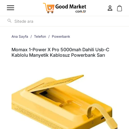
Ana Sayfa
Telefon
Powerbank
Momax 1-Power X Pro 5000mah Dahili Usb-C
Kablolu Manyetik Kablosuz Powerbank Sarı