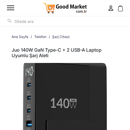
Ana Sayfa
Telefon
Şarj Cihazı
Juo 140W GaN Type-C + 2 USB-A Laptop
Uyumlu Şarj Aleti