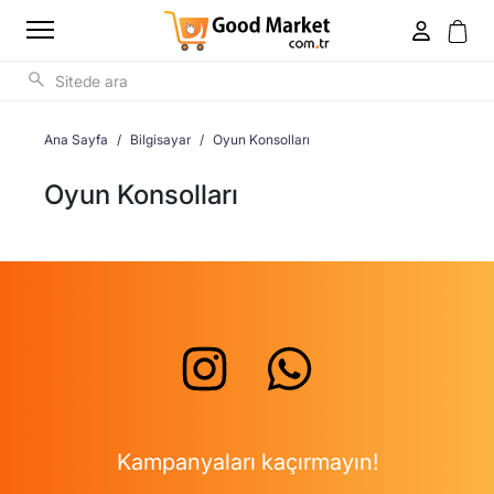
Ana Sayfa
Bilgisayar
Oyun Konsolları
Oyun Konsolları
Kampanyaları kaçırmayın!