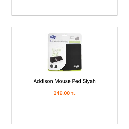
Addison Mouse Ped Siyah
249,00