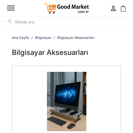
Ana Sayfa
Bilgisayar
Bilgisayar Aksesuarları
Bilgisayar Aksesuarları