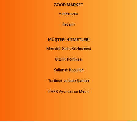
GOOD MARKET
Hakkımızda
İletişim
MÜŞTERİ HİZMETLERİ
Mesafeli Satış Sözleşmesi
Gizlilik Politikası
Kullanım Koşulları
Teslimat ve İade Şartları
KVKK Aydınlatma Metni